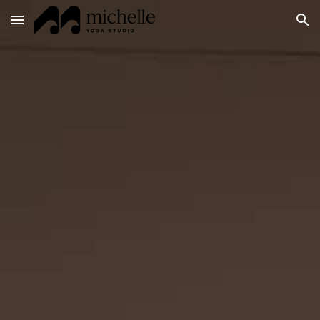
Skip to main content
Skip to navigation