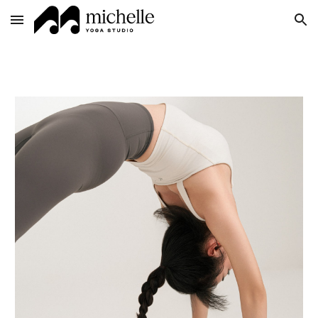
Skip to main content
Skip to navigation