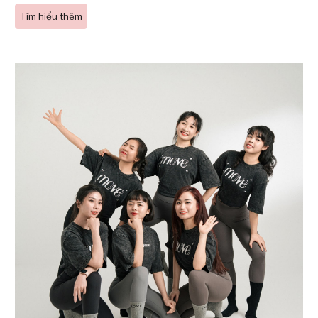
Tìm hiểu thêm